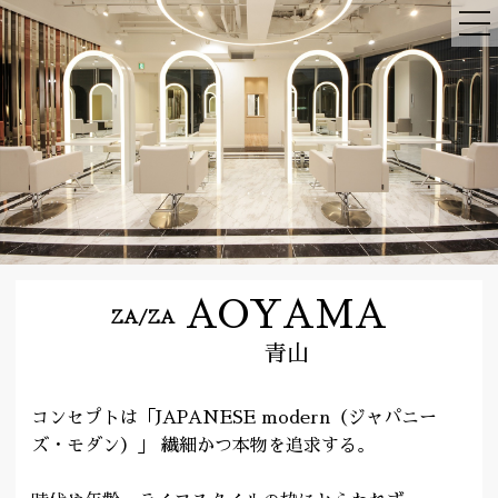
AOYAMA
ZA/ZA
青山
コンセプトは「JAPANESE modern（ジャパニー
ズ・モダン）」 繊細かつ本物を追求する。