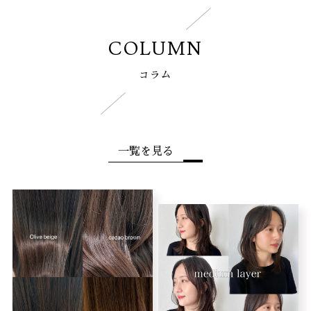
COLUMN
コラム
一覧を見る