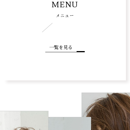
MENU
メニュー
一覧を見る