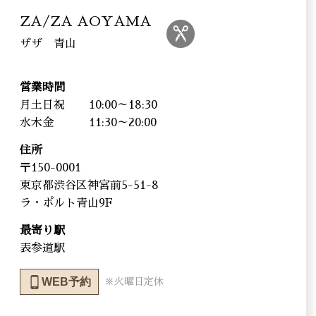
ZA/ZA AOYAMA
ザザ 青山
営業時間
月土日祝
10:00～18:30
水木金
11:30～20:00
住所
〒150-0001
東京都渋谷区神宮前5-51-8
ラ・ポルト青山9F
最寄り駅
表参道駅
WEB予約
※火曜日定休