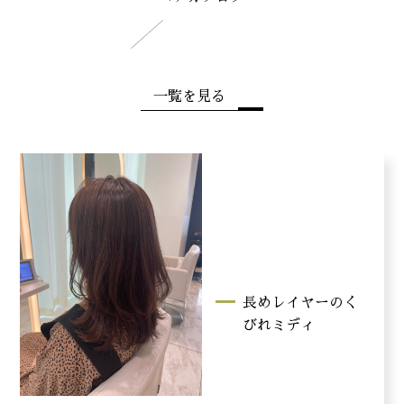
一覧を見る
長めレイヤーのく
びれミディ