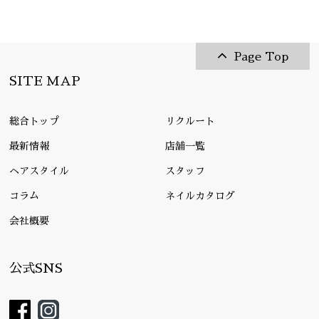
Page Top
SITE MAP
総合トップ
リクルート
最新情報
店舗一覧
ヘアスタイル
スタッフ
コラム
ネイルカタログ
会社概要
公式SNS