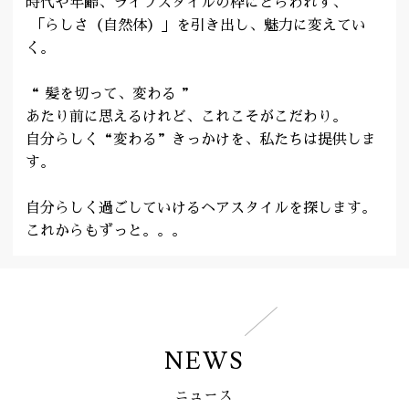
時代や年齢、ライフスタイルの枠にとらわれず、
「らしさ（自然体）」を引き出し、魅力に変えてい
く。
“ 髪を切って、変わる ”
あたり前に思えるけれど、これこそがこだわり。
自分らしく“変わる”きっかけを、私たちは提供しま
す。
自分らしく過ごしていけるヘアスタイルを探します。
これからもずっと。。。
NEWS
ニュース