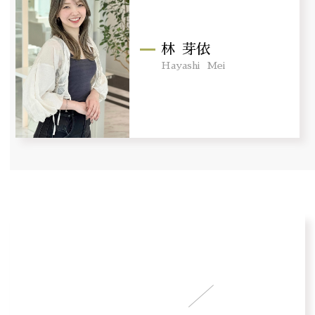
林
芽依
Hayashi
Mei