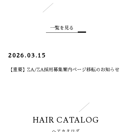
一覧を見る
2026.03.15
【重要】ZA/ZA採用募集案内ページ移転のお知らせ
HAIR CATALOG
ヘアカタログ