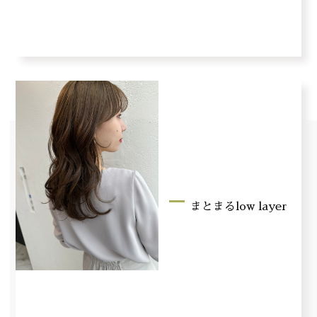
まとまるlow layer