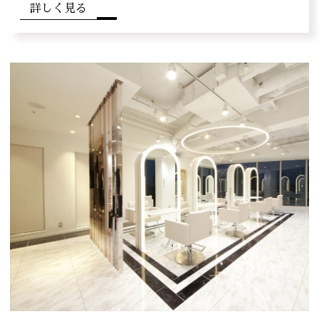
詳しく見る