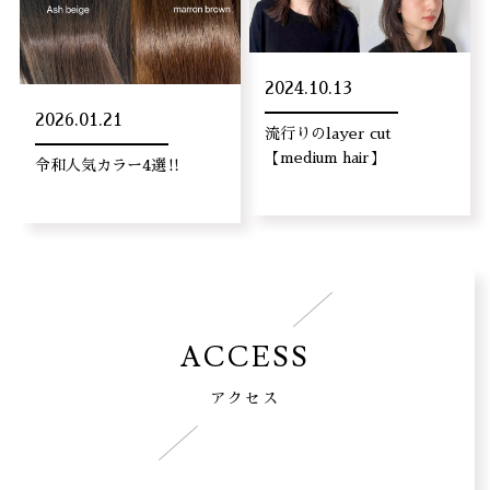
2024.10.13
2026.01.21
流行りのlayer cut
【medium hair】
令和人気カラー4選‼︎
ACCESS
アクセス