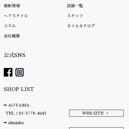
最新情報
店舗一覧
ヘアスタイル
スタッフ
コラム
ネイルカタログ
会社概要
公式SNS
SHOP LIST
AOYAMA
TEL：03-5778-4645
WEB SITE
shinjuku