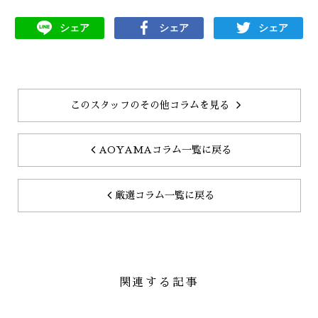
シェア
シェア
シェア
このスタッフのその他コラムを見る
AOYAMAコラム一覧に戻る
厳選コラム一覧に戻る
関連する記事