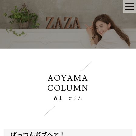
AOYAMA
COLUMN
青山 コラム
ぱっつんボブヘア！