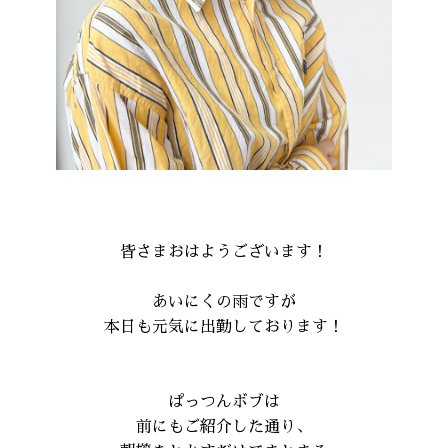
皆さまおはようございます！
あいにくの雨ですが
本日も元気に出勤しております！
ぱっつんボブは
前にもご紹介した通り、