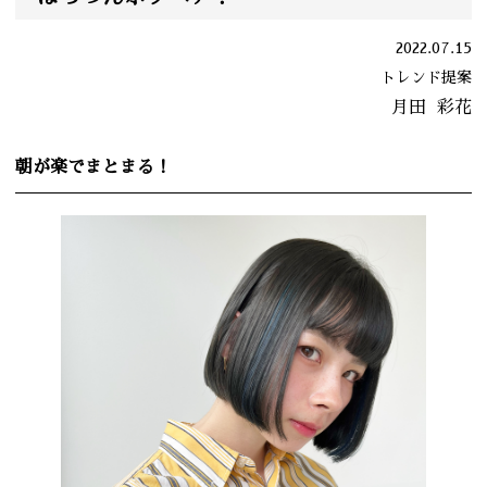
2022.07.15
トレンド提案
月田
彩花
朝が楽でまとまる！