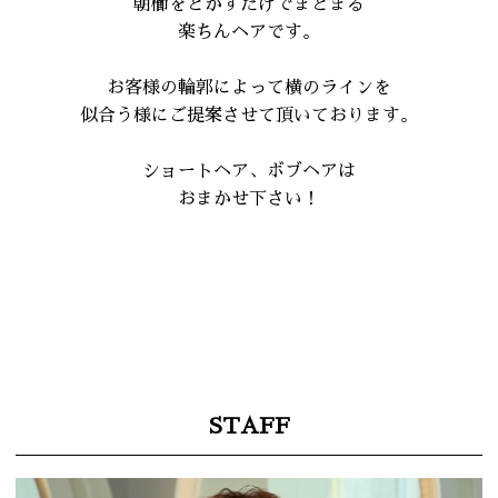
朝櫛をとかすだけでまとまる
楽ちんヘアです。
お客様の輪郭によって横のラインを
似合う様にご提案させて頂いております。
ショートヘア、ボブヘアは
おまかせ下さい！
STAFF