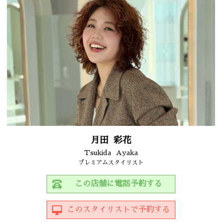
月田
彩花
Tsukida
Ayaka
プレミアムスタイリスト
この店舗に電話予約する
このスタイリストで予約する