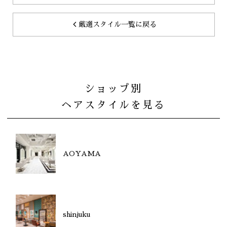
厳選スタイル一覧に戻る
ショップ別
ヘアスタイルを見る
AOYAMA
shinjuku