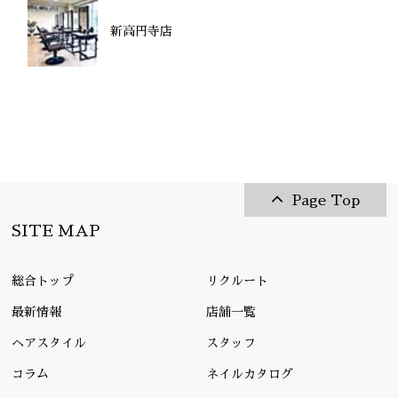
新高円寺店
Page Top
SITE MAP
総合トップ
リクルート
最新情報
店舗一覧
ヘアスタイル
スタッフ
コラム
ネイルカタログ