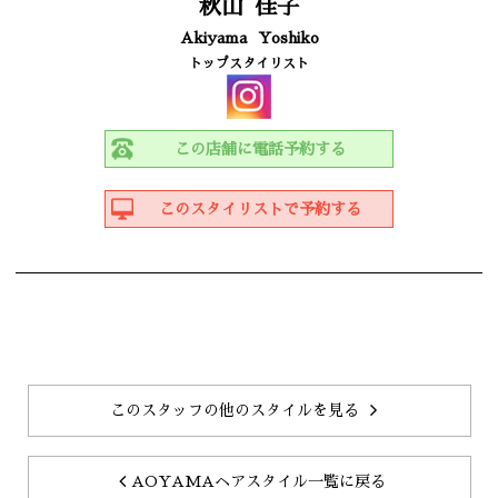
秋山
佳子
Akiyama
Yoshiko
トップスタイリスト
この店舗に電話予約する
このスタイリストで予約する
このスタッフの他のスタイルを見る
AOYAMAヘアスタイル一覧に戻る