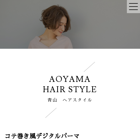
AOYAMA
HAIR STYLE
青山 ヘアスタイル
コテ巻き風デジタルパーマ