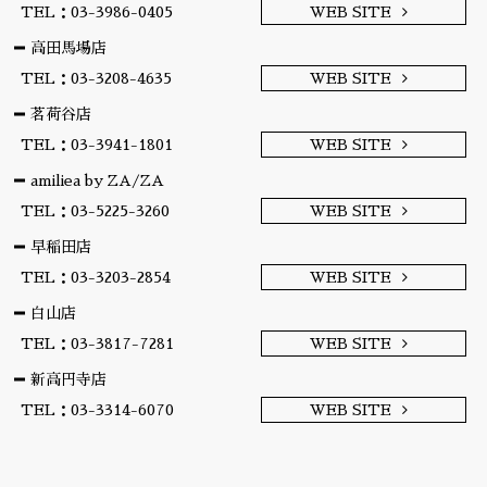
TEL：03-3986-0405
WEB SITE
高田馬場店
TEL：03-3208-4635
WEB SITE
茗荷谷店
TEL：03-3941-1801
WEB SITE
amiliea by ZA/ZA
TEL：03-5225-3260
WEB SITE
早稲田店
TEL：03-3203-2854
WEB SITE
白山店
TEL：03-3817-7281
WEB SITE
新高円寺店
TEL：03-3314-6070
WEB SITE