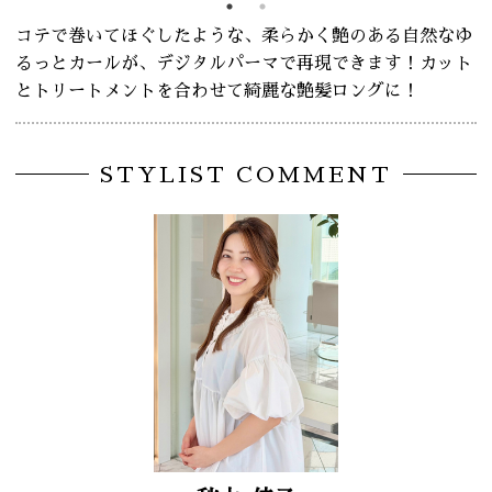
コテで巻いてほぐしたような、柔らかく艶のある自然なゆ
るっとカールが、デジタルパーマで再現できます！カット
とトリートメントを合わせて綺麗な艶髪ロングに！
STYLIST COMMENT