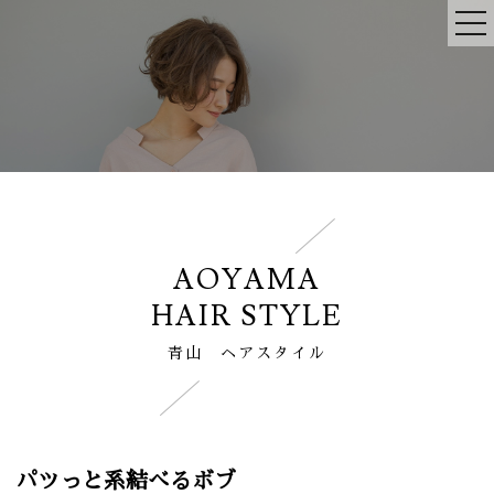
AOYAMA
HAIR STYLE
青山 ヘアスタイル
パツっと系結べるボブ