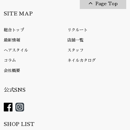
Page Top
SITE MAP
総合トップ
リクルート
最新情報
店舗一覧
ヘアスタイル
スタッフ
コラム
ネイルカタログ
会社概要
公式SNS
SHOP LIST