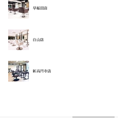
早稲田店
白山店
新高円寺店