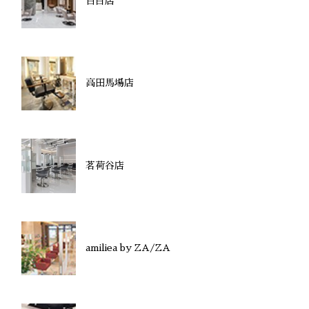
目白店
高田馬場店
茗荷谷店
amiliea by ZA/ZA