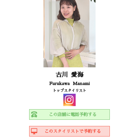
古川
愛海
Furukawa
Manami
トップスタイリスト
この店舗に電話予約する
このスタイリストで予約する