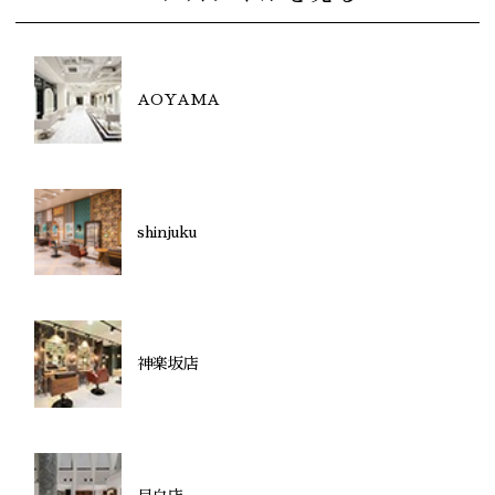
AOYAMA
shinjuku
神楽坂店