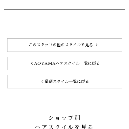
このスタッフの他のスタイルを見る
AOYAMAヘアスタイル一覧に戻る
厳選スタイル一覧に戻る
ショップ別
ヘアスタイルを見る