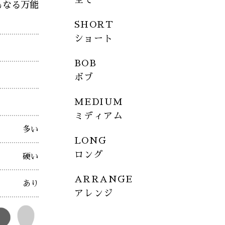
もなる万能
SHORT
ショート
BOB
ボブ
MEDIUM
ミディアム
多い
LONG
ロング
硬い
ARRANGE
あり
アレンジ