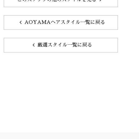
AOYAMAヘアスタイル一覧に戻る
厳選スタイル一覧に戻る