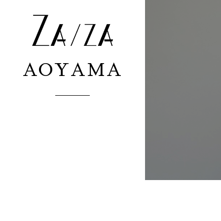
AOYAMA