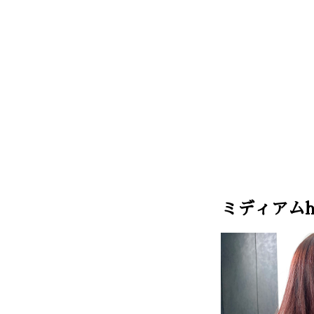
ミディアムh