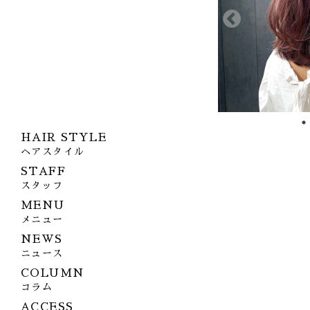
HAIR STYLE
ヘアスタイル
STAFF
スタッフ
MENU
メニュー
NEWS
ニュース
COLUMN
コラム
ACCESS