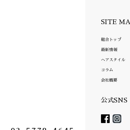
SITE M
総合トップ
最新情報
ヘアスタイル
コラム
会社概要
公式SNS