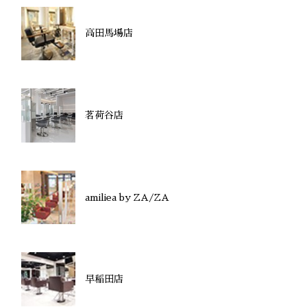
高田馬場店
茗荷谷店
amiliea by ZA/ZA
早稲田店