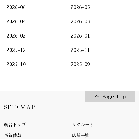
2026-06
2026-05
2026-04
2026-03
2026-02
2026-01
2025-12
2025-11
2025-10
2025-09
Page Top
SITE MAP
総合トップ
リクルート
最新情報
店舗一覧