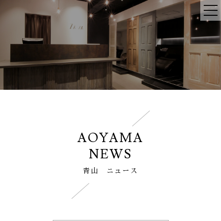
AOYAMA
NEWS
青山 ニュース