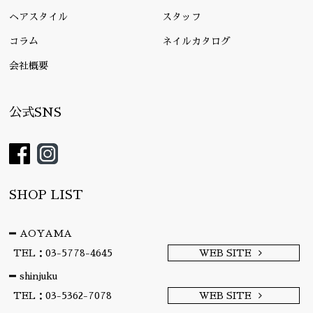
ヘアスタイル
スタッフ
コラム
ネイルカタログ
会社概要
公式SNS
SHOP LIST
AOYAMA
TEL：03-5778-4645
WEB SITE
shinjuku
TEL：03-5362-7078
WEB SITE