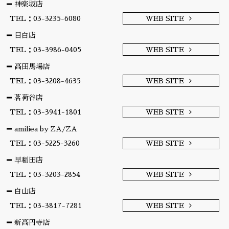
神楽坂店
TEL：03-3235-6080
WEB SITE
目白店
TEL：03-3986-0405
WEB SITE
高田馬場店
TEL：03-3208-4635
WEB SITE
茗荷谷店
TEL：03-3941-1801
WEB SITE
amiliea by ZA/ZA
TEL：03-5225-3260
WEB SITE
早稲田店
TEL：03-3203-2854
WEB SITE
白山店
TEL：03-3817-7281
WEB SITE
新高円寺店