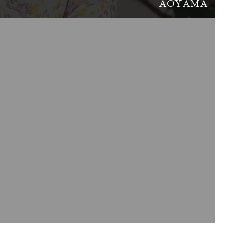
AOYAMA