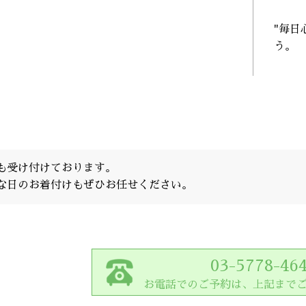
"毎日
う。
も受け付けております。
な日のお着付けもぜひお任せください。
03-5778-46
お電話でのご予約は、上記まで