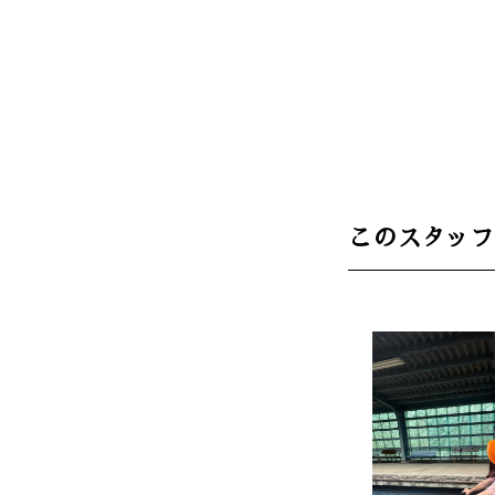
このスタッフ