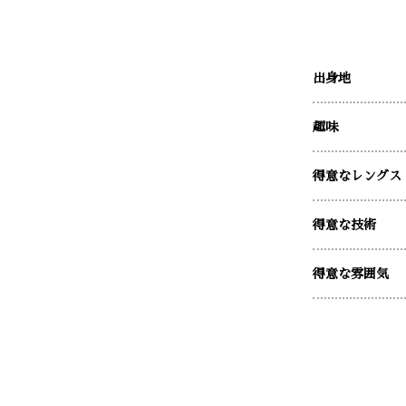
出身地
趣味
得意なレングス
得意な技術
得意な雰囲気