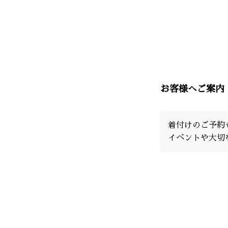
お客様へご案内
着付けのご予約
イベントや大切