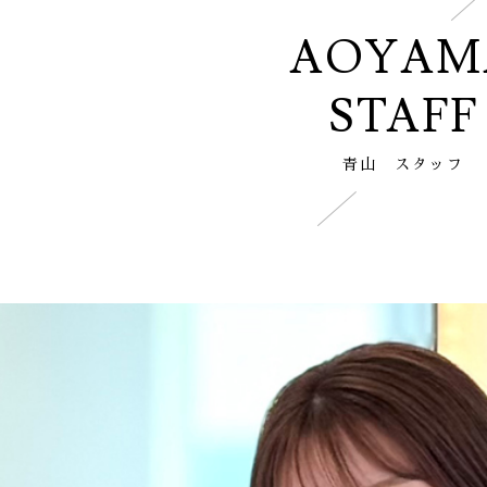
AOYAM
STAFF
青山 スタッフ