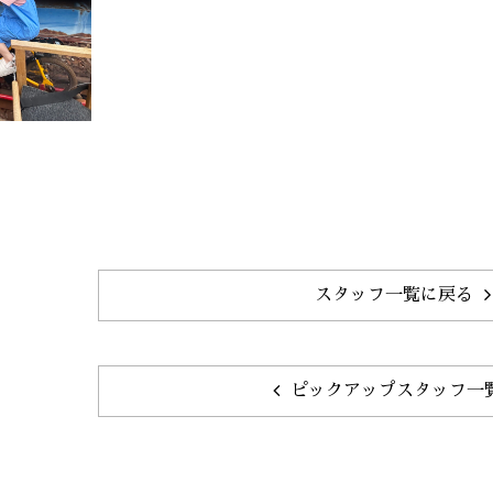
スタッフ一覧に戻る
ピックアップスタッフ一