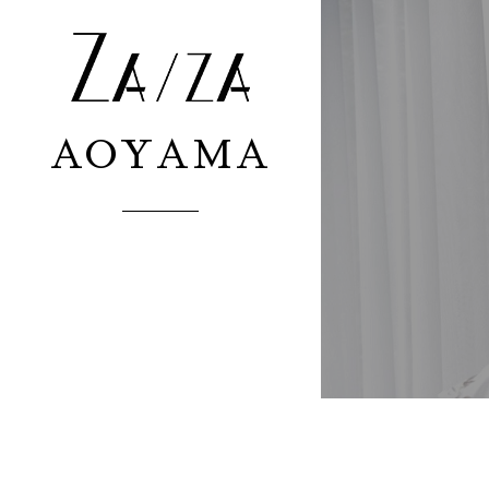
AOYAMA