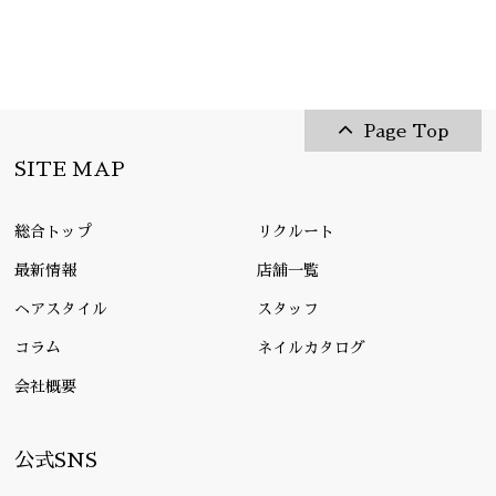
Page Top
SITE MAP
総合トップ
リクルート
最新情報
店舗一覧
ヘアスタイル
スタッフ
コラム
ネイルカタログ
会社概要
公式SNS