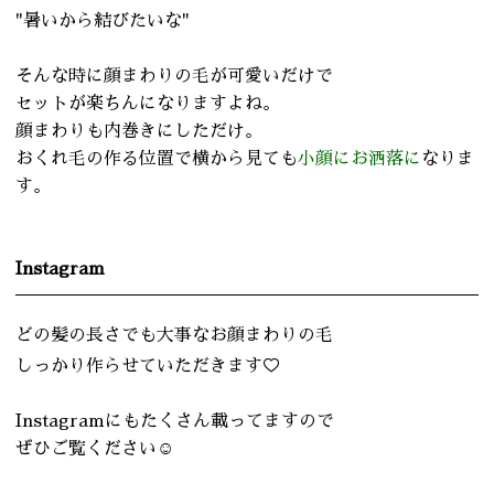
"暑いから結びたいな"
そんな時に顔まわりの毛が可愛いだけで
セットが楽ちんになりますよね。
顔まわりも内巻きにしただけ。
おくれ毛の作る位置で横から見ても
小顔にお洒落に
なりま
す。
Instagram
どの髪の長さでも大事なお顔まわりの毛
しっかり作らせていただきます♡
Instagramにもたくさん載ってますので
ぜひご覧ください☺︎