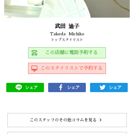
武田
迪子
Takeda
Michiko
トップスタイリスト
この店舗に電話予約する
このスタイリストで予約する
シェア
シェア
シェア
このスタッフのその他コラムを見る