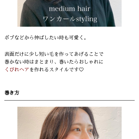
ボブなどから伸ばしたい時も可愛く。
表面だけに少し短い毛を作ってあげることで
巻かない時はまとまり、巻いたらおしゃれに
くびれヘア
を作れるスタイルです♡
巻き方