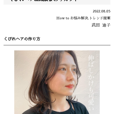
2022.08.05
How to お悩み解決,トレンド提案
武田
迪子
くびれヘアの作り方