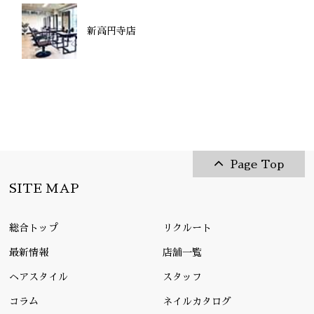
新高円寺店
Page Top
SITE MAP
総合トップ
リクルート
最新情報
店舗一覧
ヘアスタイル
スタッフ
コラム
ネイルカタログ