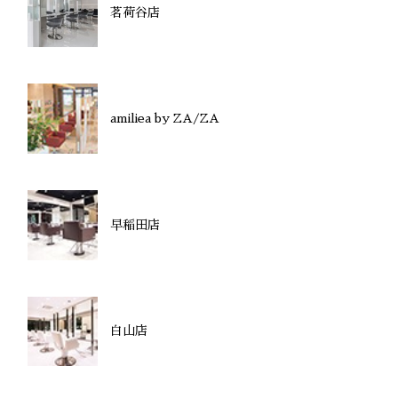
茗荷谷店
amiliea by ZA/ZA
早稲田店
白山店