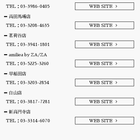
TEL：03-3986-0405
WEB SITE
高田馬場店
TEL：03-3208-4635
WEB SITE
茗荷谷店
TEL：03-3941-1801
WEB SITE
amiliea by ZA/ZA
TEL：03-5225-3260
WEB SITE
早稲田店
TEL：03-3203-2854
WEB SITE
白山店
TEL：03-3817-7281
WEB SITE
新高円寺店
TEL：03-3314-6070
WEB SITE