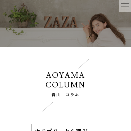
AOYAMA
COLUMN
青山 コラム